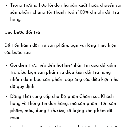
Trong trường hợp lỗi do nhà sản xuất hoặc chuyển sai
sản phẩm, chúng tôi thanh toán 100% chi phí đổi trả
hàng.
Các bước đổi trả
Để tiến hành đổi trả sản phẩm, bạn vui lòng thực hiện
các bước sau:
Gọi điện trực tiếp đến hotline/nhắn tin qua để kiểm
tra điều kiện sản phẩm và điều kiện đổi trả hàng
nhằm đảm bảo sản phẩm đáp ứng các điều kiện như
đã quy định.
Đồng thời cung cấp cho Bộ phận Chăm sóc Khách
hàng về thông tin đơn hàng, mã sản phẩm, tên sản
phẩm, màu, dung tích/size, số lượng sản phẩm đã
mua.