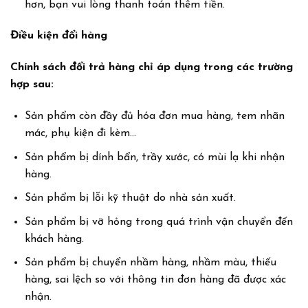
hơn, bạn vui lòng thanh toán thêm tiền.
Điều kiện đổi hàng
Chính sách đổi trả hàng chỉ áp dụng trong các trường
hợp sau:
Sản phẩm còn đầy đủ hóa đơn mua hàng, tem nhãn
mác, phụ kiện đi kèm…
Sản phẩm bị dính bẩn, trầy xước, có mùi lạ khi nhận
hàng.
Sản phẩm bị lỗi kỹ thuật do nhà sản xuất.
Sản phẩm bị vỡ hỏng trong quá trình vận chuyển đến
khách hàng.
Sản phẩm bị chuyển nhầm hàng, nhầm màu, thiếu
hàng, sai lệch so với thông tin đơn hàng đã được xác
nhận.