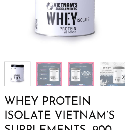
WHEY PROTEIN
ISOLATE VIETNAM’S