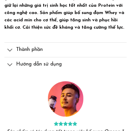
giữ lại những giá trị sinh học tốt nhất của Protein với
công nghệ cao.
Sản phẩm giúp bổ sung đạm Whey
và
các acid min cho cơ thể, giúp tăng sinh và phục hồi
khối cơ. Cải thiện sức đề kháng và tăng cường thể lực.
Thành phần
Hướng dẫn sử dụng