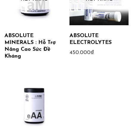
ABSOLUTE
ABSOLUTE
MINERALS : Hỗ Trợ
ELECTROLYTES
Nâng Cao Sức Đề
450.000
₫
Kháng