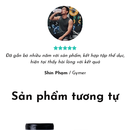
Đã gắn bó nhiều năm với sản phẩm, kết hợp tập thể dục,
hiện tại thấy hài lòng với kết quả
Shin Phạm
/
Gymer
Sản phẩm tương tự