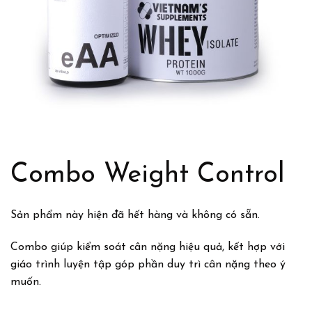
Combo Weight Control
Sản phẩm này hiện đã hết hàng và không có sẵn.
Combo giúp kiểm soát cân nặng hiệu quả, kết hợp với
giáo trình luyện tập góp phần duy trì cân nặng theo ý
muốn.