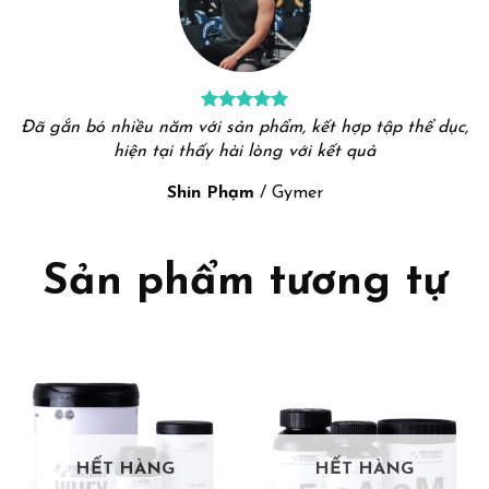
Đã gắn bó nhiều năm với sản phẩm, kết hợp tập thể dục,
hiện tại thấy hài lòng với kết quả
Shin Phạm
/
Gymer
Sản phẩm tương tự
HẾT HÀNG
HẾT HÀNG