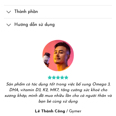
Thành phần
Hướng dẫn sử dụng
Sản phẩm có tác dụng tốt trong việc bổ sung Omega 3,
DHA, vitamin D3, K2, MK7, tăng cường sức khoẻ cho
xương khớp, mình đã mua nhiều lần cho cả người thân và
bạn bè cùng sử dụng
Lê Thành Công
/
Gymer