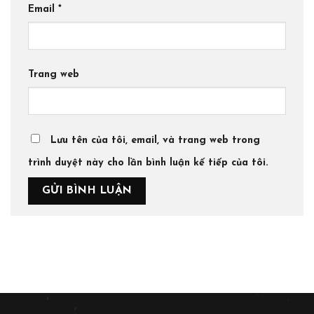
Email
*
Trang web
Lưu tên của tôi, email, và trang web trong
trình duyệt này cho lần bình luận kế tiếp của tôi.