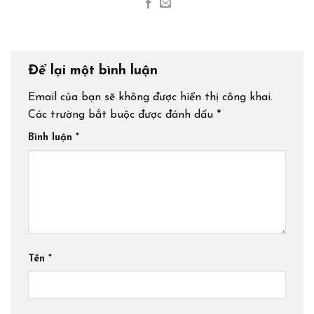
Để lại một bình luận
Email của bạn sẽ không được hiển thị công khai.
Các trường bắt buộc được đánh dấu
*
Bình luận
*
Tên
*