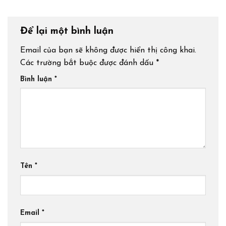
Để lại một bình luận
Email của bạn sẽ không được hiển thị công khai.
Các trường bắt buộc được đánh dấu
*
Bình luận
*
Tên
*
Email
*