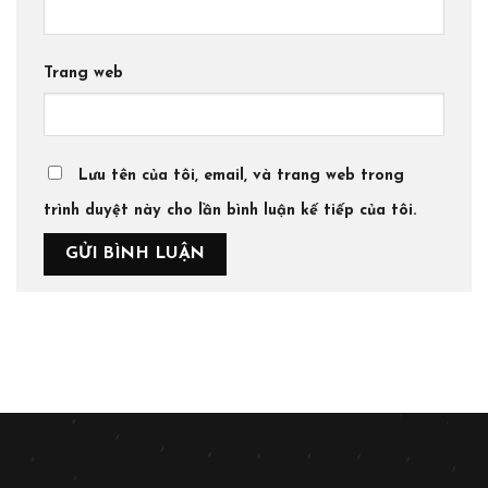
Trang web
Lưu tên của tôi, email, và trang web trong
trình duyệt này cho lần bình luận kế tiếp của tôi.