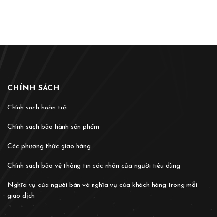
CHÍNH SÁCH
Chính sách hoàn trả
Chính sách bảo hành sản phẩm
Các phương thức giao hàng
Chính sách bảo vệ thông tin các nhân của người tiêu dùng
Nghĩa vụ của người bán và nghĩa vụ của khách hàng trong mỗi
giao dịch